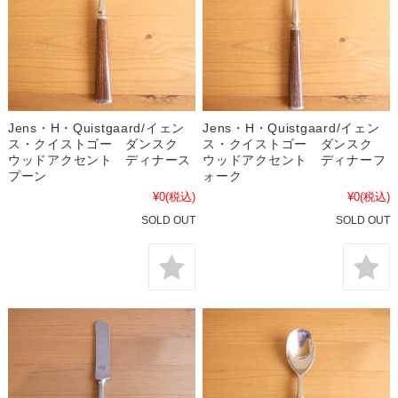
Jens・H・Quistgaard/イェン
Jens・H・Quistgaard/イェン
ス・クイストゴー ダンスク
ス・クイストゴー ダンスク
ウッドアクセント ディナース
ウッドアクセント ディナーフ
プーン
ォーク
¥0
(税込)
¥0
(税込)
SOLD OUT
SOLD OUT