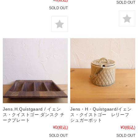
SOLD OUT
SOLD OUT
Jens.H.Quistgaard / イェン
Jens・H・Quistgaard/イェン
ス・クイストゴー ダンスク チ
ス・クイストゴー レリーフ
ークプレート
シュガーポット
¥0
(税込)
¥0
(税込)
SOLD OUT
SOLD OUT