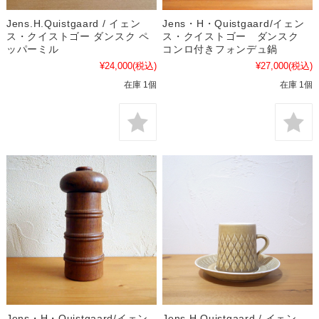
Jens.H.Quistgaard / イェン
Jens・H・Quistgaard/イェン
ス・クイストゴー ダンスク ペ
ス・クイストゴー ダンスク
ッパーミル
コンロ付きフォンデュ鍋
¥24,000
(税込)
¥27,000
(税込)
在庫 1個
在庫 1個
Jens・H・Quistgaard/イェン
Jens.H.Quistgaard / イェン