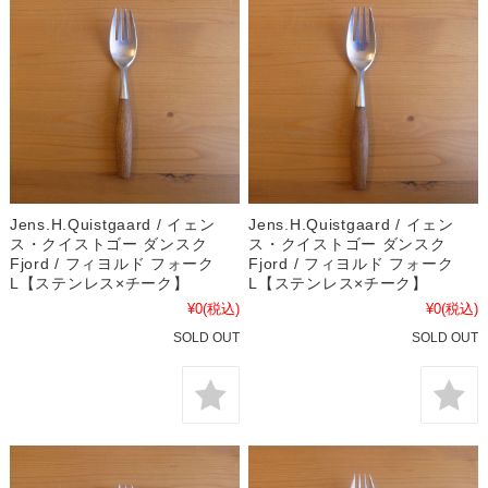
Jens.H.Quistgaard / イェン
Jens.H.Quistgaard / イェン
ス・クイストゴー ダンスク
ス・クイストゴー ダンスク
Fjord / フィヨルド フォーク
Fjord / フィヨルド フォーク
L【ステンレス×チーク】
L【ステンレス×チーク】
¥0
(税込)
¥0
(税込)
SOLD OUT
SOLD OUT