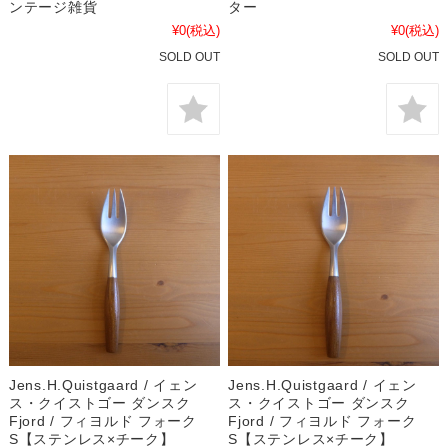
ンテージ雑貨
ター
¥0
(税込)
¥0
(税込)
SOLD OUT
SOLD OUT
Jens.H.Quistgaard / イェン
Jens.H.Quistgaard / イェン
ス・クイストゴー ダンスク
ス・クイストゴー ダンスク
Fjord / フィヨルド フォーク
Fjord / フィヨルド フォーク
S【ステンレス×チーク】
S【ステンレス×チーク】