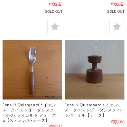
¥0
(税込)
¥0
(税込)
SOLD OUT
SOLD OUT
Jens.H.Quistgaard / イェン
Jens.H.Quistgaard / イェン
ス・クイストゴー ダンスク
ス・クイストゴー ダンスク ペ
Fjord / フィヨルド フォーク
ッパーミル【チーク】
S【ステンレス×チーク】
¥0
(税込)
¥0
(税込)