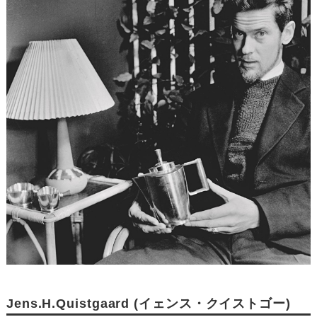
Jens.H.Quistgaard (イェンス・クイストゴー)