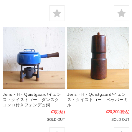
Jens・H・Quistgaard/イェン
Jens・H・Quistgaard/イェン
ス・クイストゴー ダンスク
ス・クイストゴー ペッパーミ
コンロ付きフォンデュ鍋
ル
¥0
(税込)
¥20,300
(税込)
SOLD OUT
SOLD OUT