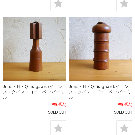
Jens・H・Quistgaard/イェン
Jens・H・Quistgaard/イェン
ス・クイストゴー ペッパーミ
ス・クイストゴー ペッパーミ
ル
ル
¥0
(税込)
¥0
(税込)
SOLD OUT
SOLD OUT