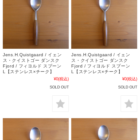
Jens.H.Quistgaard / イェン
Jens.H.Quistgaard / イェン
ス・クイストゴー ダンスク
ス・クイストゴー ダンスク
Fjord / フィヨルド スプーン
Fjord / フィヨルド スプーン
L【ステンレス×チーク】
L【ステンレス×チーク】
¥0
(税込)
¥0
(税込)
SOLD OUT
SOLD OUT