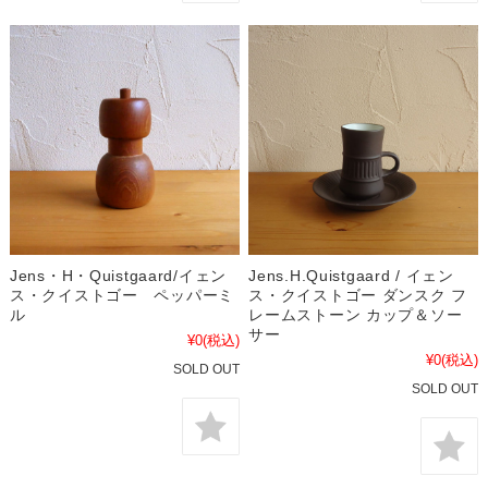
Jens・H・Quistgaard/イェン
Jens.H.Quistgaard / イェン
ス・クイストゴー ペッパーミ
ス・クイストゴー ダンスク フ
ル
レームストーン カップ＆ソー
サー
¥0
(税込)
¥0
(税込)
SOLD OUT
SOLD OUT