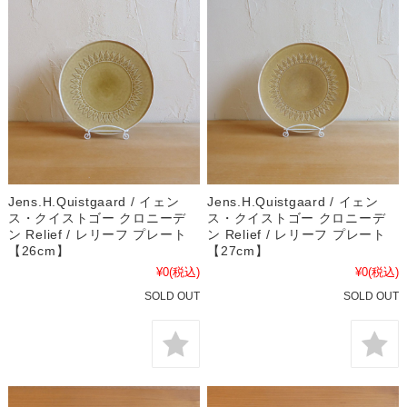
Jens.H.Quistgaard / イェン
Jens.H.Quistgaard / イェン
ス・クイストゴー クロニーデ
ス・クイストゴー クロニーデ
ン Relief / レリーフ プレート
ン Relief / レリーフ プレート
【26cm】
【27cm】
¥0
(税込)
¥0
(税込)
SOLD OUT
SOLD OUT