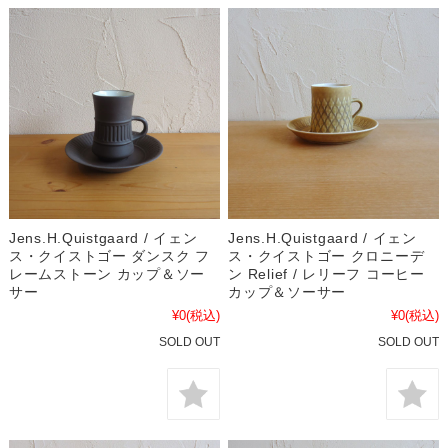
Jens.H.Quistgaard / イェン
Jens.H.Quistgaard / イェン
ス・クイストゴー ダンスク フ
ス・クイストゴー クロニーデ
レームストーン カップ＆ソー
ン Relief / レリーフ コーヒー
サー
カップ＆ソーサー
¥0
(税込)
¥0
(税込)
SOLD OUT
SOLD OUT