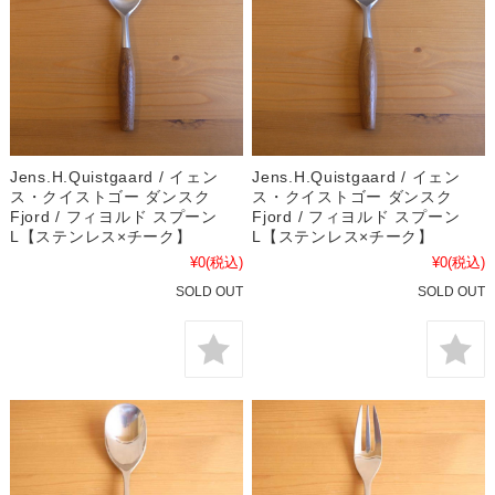
Jens.H.Quistgaard / イェン
Jens.H.Quistgaard / イェン
ス・クイストゴー ダンスク
ス・クイストゴー ダンスク
Fjord / フィヨルド スプーン
Fjord / フィヨルド スプーン
L【ステンレス×チーク】
L【ステンレス×チーク】
¥0
(税込)
¥0
(税込)
SOLD OUT
SOLD OUT