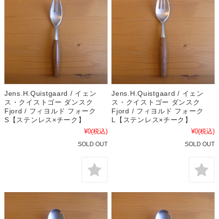
Jens.H.Quistgaard / イェン
Jens.H.Quistgaard / イェン
ス・クイストゴー ダンスク
ス・クイストゴー ダンスク
Fjord / フィヨルド フォーク
Fjord / フィヨルド フォーク
S【ステンレス×チーク】
L【ステンレス×チーク】
¥0
(税込)
¥0
(税込)
SOLD OUT
SOLD OUT