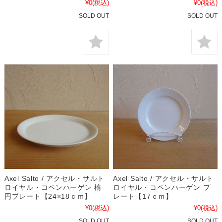
¥0
(税込)
¥0
(税込)
SOLD OUT
SOLD OUT
Axel Salto / アクセル・サルト
Axel Salto / アクセル・サルト
ロイヤル・コペンハーゲン 楕
ロイヤル・コペンハーゲン プ
円プレート【24×18ｃｍ】
レート【17ｃｍ】
¥0
(税込)
¥0
(税込)
SOLD OUT
SOLD OUT