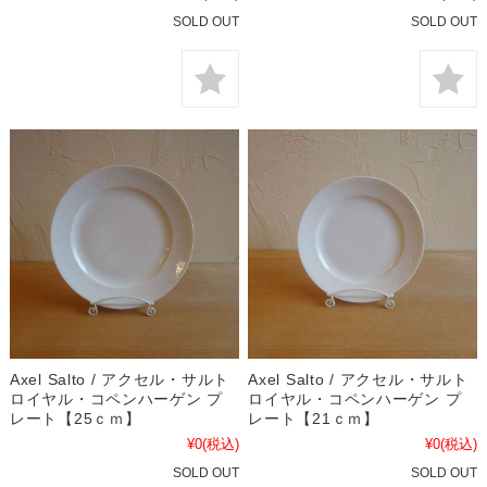
SOLD OUT
SOLD OUT
Axel Salto / アクセル・サルト
Axel Salto / アクセル・サルト
ロイヤル・コペンハーゲン プ
ロイヤル・コペンハーゲン プ
レート【25ｃｍ】
レート【21ｃｍ】
¥0
(税込)
¥0
(税込)
SOLD OUT
SOLD OUT