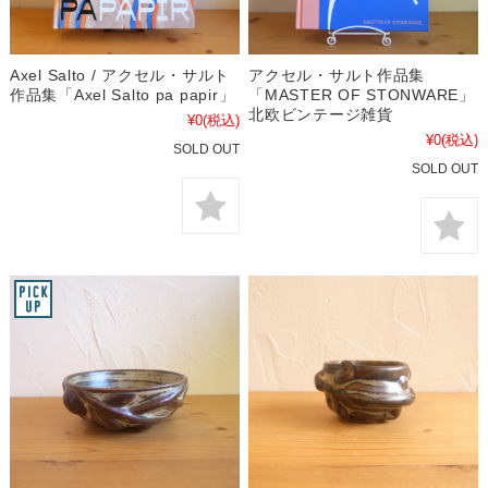
Axel Salto / アクセル・サルト
アクセル・サルト作品集
作品集「Axel Salto pa papir」
「MASTER OF STONWARE」
北欧ビンテージ雑貨
¥0
(税込)
¥0
(税込)
SOLD OUT
SOLD OUT