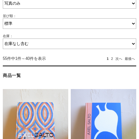
並び順：
在庫：
55件中1件～40件を表示
1
2
次へ
最後へ
商品一覧