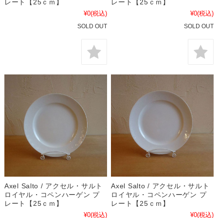
レート【25ｃｍ】
レート【25ｃｍ】
¥0
(税込)
¥0
(税込)
SOLD OUT
SOLD OUT
Axel Salto / アクセル・サルト
Axel Salto / アクセル・サルト
ロイヤル・コペンハーゲン プ
ロイヤル・コペンハーゲン プ
レート【25ｃｍ】
レート【25ｃｍ】
¥0
(税込)
¥0
(税込)