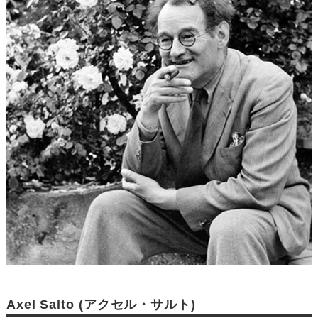
Axel Salto (アクセル・サルト)