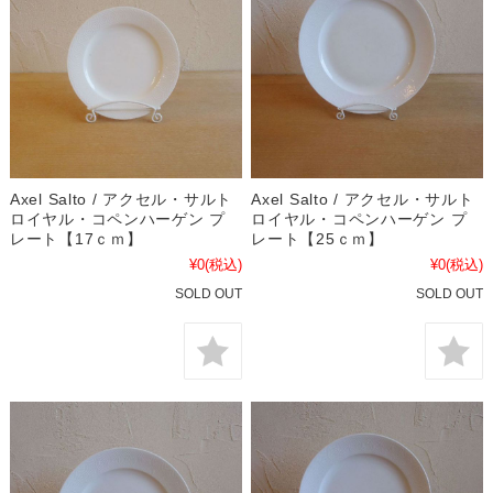
Axel Salto / アクセル・サルト
Axel Salto / アクセル・サルト
ロイヤル・コペンハーゲン プ
ロイヤル・コペンハーゲン プ
レート【17ｃｍ】
レート【25ｃｍ】
¥0
(税込)
¥0
(税込)
SOLD OUT
SOLD OUT