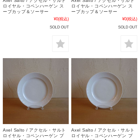
Axel Salto / アクセル・サルト
Axel Salto / アクセル・サルト
ロイヤル・コペンハーゲン ス
ロイヤル・コペンハーゲン ス
ープカップ＆ソーサー
ープカップ＆ソーサー
¥0
(税込)
¥0
(税込)
SOLD OUT
SOLD OUT
Axel Salto / アクセル・サルト
Axel Salto / アクセル・サルト
ロイヤル・コペンハーゲン プ
ロイヤル・コペンハーゲン プ