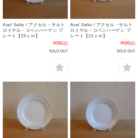
Axel Salto / アクセル・サルト
Axel Salto / アクセル・サルト
ロイヤル・コペンハーゲン プ
ロイヤル・コペンハーゲン プ
レート【25ｃｍ】
レート【21ｃｍ】
¥0
(税込)
¥0
(税込)
SOLD OUT
SOLD OUT