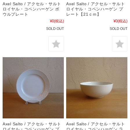
Axel Salto / アクセル・サルト
Axel Salto / アクセル・サルト
ロイヤル・コペンハーゲン ボ
ロイヤル・コペンハーゲン プ
ウルプレート
レート【21ｃｍ】
¥0
(税込)
¥0
(税込)
SOLD OUT
SOLD OUT
Axel Salto / アクセル・サルト
Axel Salto / アクセル・サルト
ロイヤル・コペンハーゲン プ
ロイヤル・コペンハーゲン ラ