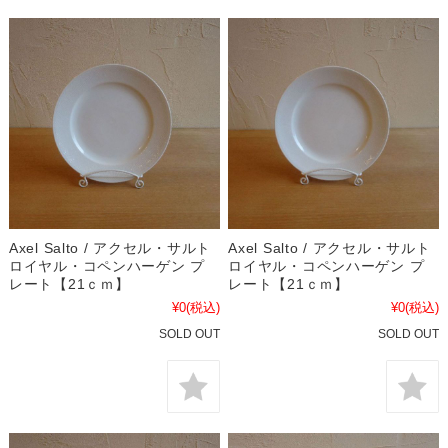
Axel Salto / アクセル・サルト
Axel Salto / アクセル・サルト
ロイヤル・コペンハーゲン プ
ロイヤル・コペンハーゲン プ
レート【21ｃｍ】
レート【21ｃｍ】
¥0
(税込)
¥0
(税込)
SOLD OUT
SOLD OUT