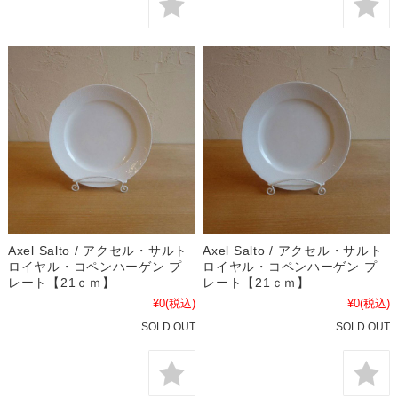
Axel Salto / アクセル・サルト
Axel Salto / アクセル・サルト
ロイヤル・コペンハーゲン プ
ロイヤル・コペンハーゲン プ
レート【21ｃｍ】
レート【21ｃｍ】
¥0
(税込)
¥0
(税込)
SOLD OUT
SOLD OUT