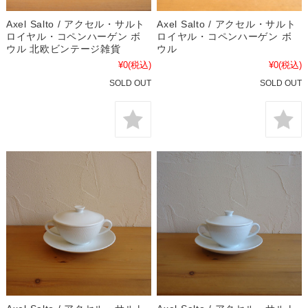
Axel Salto / アクセル・サルト
Axel Salto / アクセル・サルト
ロイヤル・コペンハーゲン ボ
ロイヤル・コペンハーゲン ボ
ウル 北欧ビンテージ雑貨
ウル
¥0
(税込)
¥0
(税込)
SOLD OUT
SOLD OUT