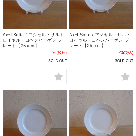
Axel Salto / アクセル・サルト
Axel Salto / アクセル・サルト
ロイヤル・コペンハーゲン プ
ロイヤル・コペンハーゲン プ
レート【25ｃｍ】
レート【25ｃｍ】
¥0
(税込)
¥0
(税込)
SOLD OUT
SOLD OUT