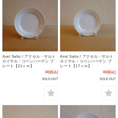
Axel Salto / アクセル・サルト
Axel Salto / アクセル・サルト
ロイヤル・コペンハーゲン プ
ロイヤル・コペンハーゲン プ
レート【21ｃｍ】
レート【17ｃｍ】
¥0
(税込)
¥0
(税込)
SOLD OUT
SOLD OUT