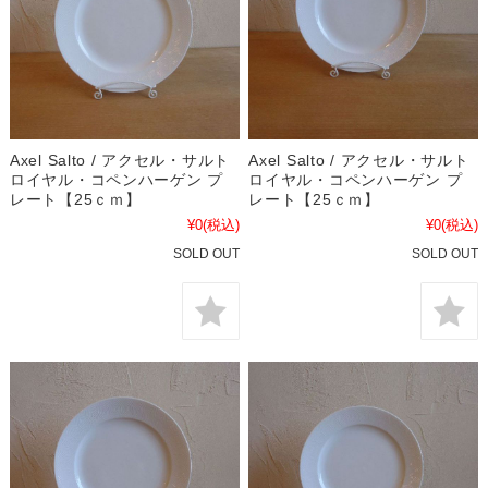
Axel Salto / アクセル・サルト
Axel Salto / アクセル・サルト
ロイヤル・コペンハーゲン プ
ロイヤル・コペンハーゲン プ
レート【25ｃｍ】
レート【25ｃｍ】
¥0
(税込)
¥0
(税込)
SOLD OUT
SOLD OUT