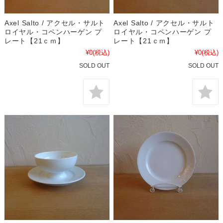
Axel Salto / アクセル・サルト
Axel Salto / アクセル・サルト
ロイヤル・コペンハーゲン プ
ロイヤル・コペンハーゲン プ
レート【21ｃｍ】
レート【21ｃｍ】
¥0
(税込)
¥0
(税込)
SOLD OUT
SOLD OUT