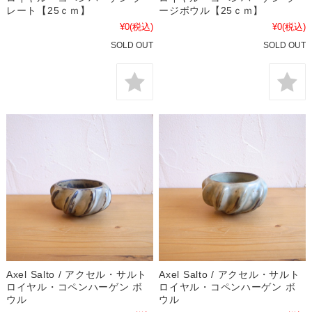
レート【25ｃｍ】
ージボウル【25ｃｍ】
¥0
(税込)
¥0
(税込)
SOLD OUT
SOLD OUT
Axel Salto / アクセル・サルト
Axel Salto / アクセル・サルト
ロイヤル・コペンハーゲン ボ
ロイヤル・コペンハーゲン ボ
ウル
ウル