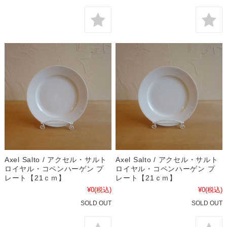
Axel Salto / アクセル・サルト
Axel Salto / アクセル・サルト
ロイヤル・コペンハーゲン プ
ロイヤル・コペンハーゲン プ
レート【21ｃｍ】
レート【21ｃｍ】
¥0
(税込)
¥0
(税込)
SOLD OUT
SOLD OUT