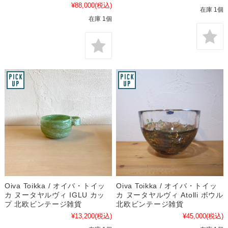
¥88,000
(税込)
在庫 1個
在庫 1個
Oiva Toikka / オイバ・トイッ
Oiva Toikka / オイバ・トイッ
カ ヌータヤルヴィ IGLU カッ
カ ヌータヤルヴィ Atolli ボウル
プ 北欧ビンテージ雑貨
北欧ビンテージ雑貨
¥13,200
(税込)
¥45,000
(税込)