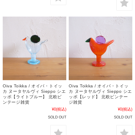
Oiva Toikka / オイバ・トイッ
Oiva Toikka / オイバ・トイッ
カ ヌータヤルヴィ Sieppo シエ
カ ヌータヤルヴィ Sieppo シエ
ッポ【ライトブルー】 北欧ビ
ッポ【レッド】 北欧ビンテー
ンテージ雑貨
ジ雑貨
¥0
(税込)
¥0
(税込)
SOLD OUT
SOLD OUT