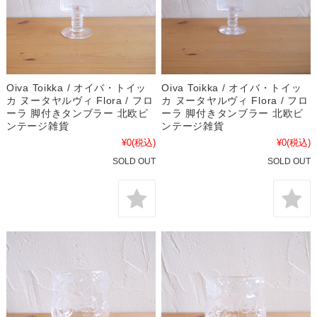
Oiva Toikka / オイバ・トイッ
Oiva Toikka / オイバ・トイッ
カ ヌータヤルヴィ Flora / フロ
カ ヌータヤルヴィ Flora / フロ
ーラ 脚付きタンブラー 北欧ビ
ーラ 脚付きタンブラー 北欧ビ
ンテージ雑貨
ンテージ雑貨
¥0
(税込)
¥0
(税込)
SOLD OUT
SOLD OUT