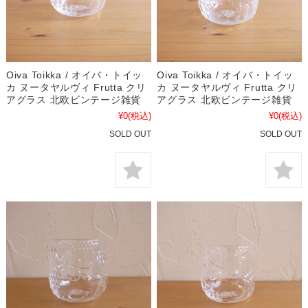
Oiva Toikka / オイバ・トイッ
Oiva Toikka / オイバ・トイッ
カ ヌータヤルヴィ Frutta クリ
カ ヌータヤルヴィ Frutta クリ
アグラス 北欧ビンテージ雑貨
アグラス 北欧ビンテージ雑貨
¥0
(税込)
¥0
(税込)
SOLD OUT
SOLD OUT