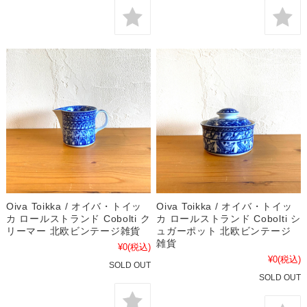
Oiva Toikka / オイバ・トイッ
Oiva Toikka / オイバ・トイッ
カ ロールストランド Cobolti ク
カ ロールストランド Cobolti シ
リーマー 北欧ビンテージ雑貨
ュガーポット 北欧ビンテージ
雑貨
¥0
(税込)
¥0
(税込)
SOLD OUT
SOLD OUT