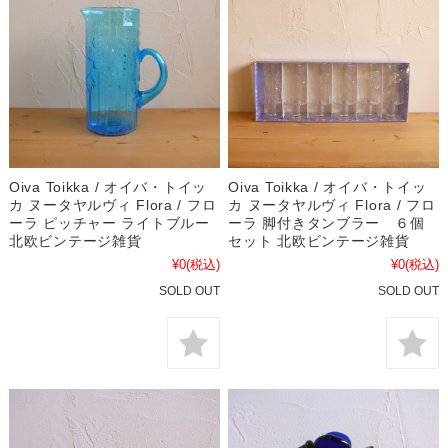
Oiva Toikka / オイバ・トイッ
Oiva Toikka / オイバ・トイッ
カ ヌータヤルヴィ Flora / フロ
カ ヌータヤルヴィ Flora / フロ
ーラ ピッチャー ライトブルー
ーラ 脚付きタンブラー ６個
北欧ビンテージ雑貨
セット 北欧ビンテージ雑貨
¥0
(税込)
¥0
(税込)
SOLD OUT
SOLD OUT