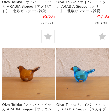
Oiva Toikka / オイバ・トイッ
Oiva Toikka / オイバ・トイッ
カ ARABIA Sieppo【アメジス
カ ARABIA Sieppo【クリ
ト】 北欧ビンテージ雑貨
ア】 北欧ビンテージ雑貨
¥0
(税込)
¥0
(税込)
SOLD OUT
SOLD OUT
Oiva Toikka / オイバ・トイッ
Oiva Toikka / オイバ・トイッ
カ ARABIA Sieppo【ブラウン
カ ARABIA Sieppo【スカイブ