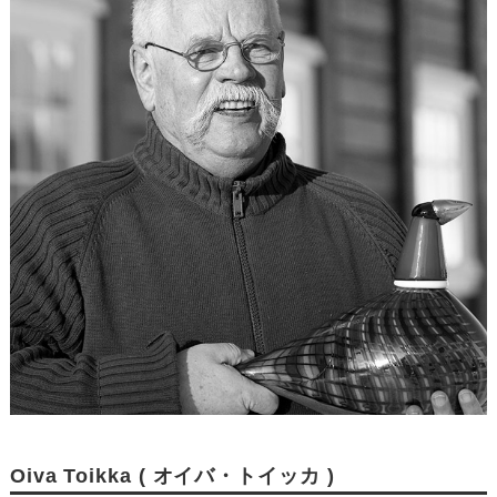
Oiva Toikka ( オイバ・トイッカ )