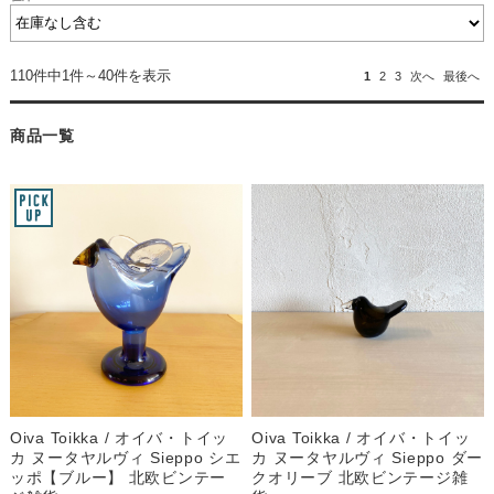
110件中1件～40件を表示
1
2
3
次へ
最後へ
商品一覧
Oiva Toikka / オイバ・トイッ
Oiva Toikka / オイバ・トイッ
カ ヌータヤルヴィ Sieppo シエ
カ ヌータヤルヴィ Sieppo ダー
ッポ【ブルー】 北欧ビンテー
クオリーブ 北欧ビンテージ雑