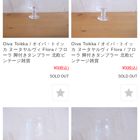
Oiva Toikka / オイバ・トイッ
Oiva Toikka / オイバ・トイッ
カ ヌータヤルヴィ Flora / フロ
カ ヌータヤルヴィ Flora / フロ
ーラ 脚付きタンブラー 北欧ビ
ーラ 脚付きタンブラー 北欧ビ
ンテージ雑貨
ンテージ雑貨
¥0
(税込)
¥0
(税込)
SOLD OUT
SOLD OUT