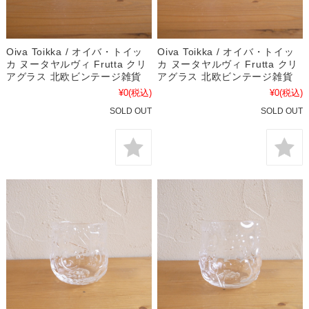
Oiva Toikka / オイバ・トイッ
Oiva Toikka / オイバ・トイッ
カ ヌータヤルヴィ Frutta クリ
カ ヌータヤルヴィ Frutta クリ
アグラス 北欧ビンテージ雑貨
アグラス 北欧ビンテージ雑貨
¥0
(税込)
¥0
(税込)
SOLD OUT
SOLD OUT