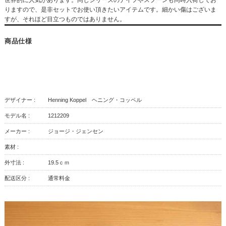
りますので、是非セットでお使い頂きたいアイテムです。細かい傷はございま
すが、それほど目立つものではありません。
商品仕様
デザイナー :
Henning Koppel ヘニング・コッペル
モデル名 :
1212209
メーカー :
ジョージ・ジェンセン
素材 :
外寸法 :
19.5ｃｍ
配送区分 :
通常料金