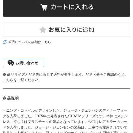
返品についての詳細はこちら
※ 商品サイズと配送先に応じて送料が発生します。配送区分をご確認のうえ、
こちら
をご覧ください。
商品説明
ヘニング・コッペルがデザインした、ジョージ・ジェンセンのディナーフォー
クを入荷しました。1975年に発表されたSTRATAシリーズです。本体はステン
レス、持ち手はプラスチックの製品となっています。今回はレアカラーのレッ
ドを入荷しました。ジョージ・ジェンセンの製品は、王室でも愛用されていて
世界的に人気があります。同じシリーズのナイフやスプーンも同時入荷してお