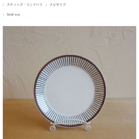
スティッグ・リンドベリ
スピサリブ
Sold out