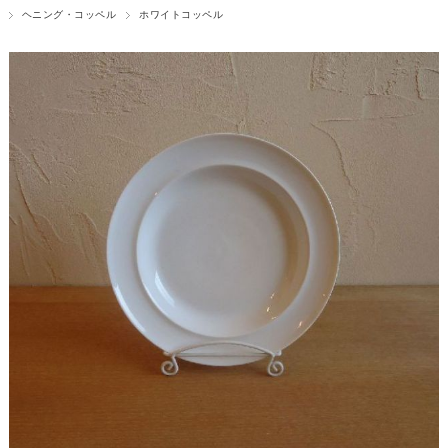
ヘニング・コッペル
ホワイトコッペル