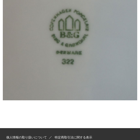
個人情報の取り扱いについて
特定商取引法に関する表示