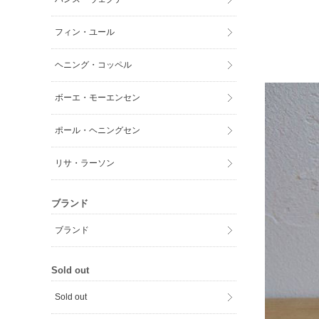
フィン・ユール
ヘニング・コッペル
ボーエ・モーエンセン
ポール・ヘニングセン
リサ・ラーソン
ブランド
ブランド
Sold out
Sold out