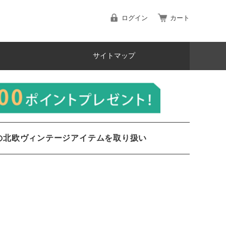
ログイン
カート
サイトマップ
の北欧ヴィンテージアイテムを取り扱い