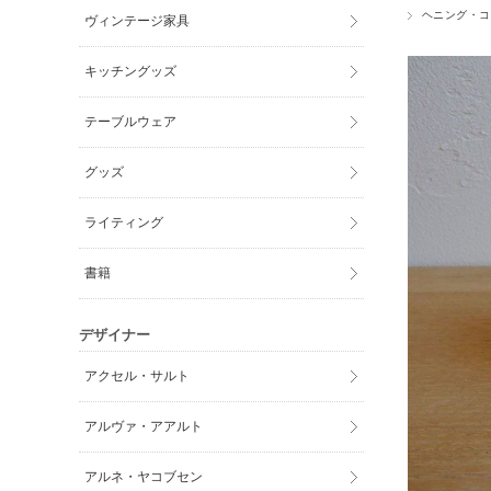
ヘニング・コ
ヴィンテージ家具
キッチングッズ
テーブルウェア
グッズ
ライティング
書籍
デザイナー
アクセル・サルト
アルヴァ・アアルト
アルネ・ヤコブセン