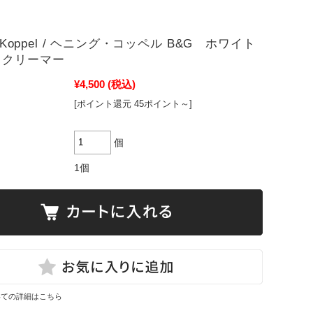
ng Koppel / ヘニング・コッペル B&G ホワイト
 クリーマー
¥4,500
(税込)
[ポイント還元 45ポイント～]
個
1個
いての詳細はこちら