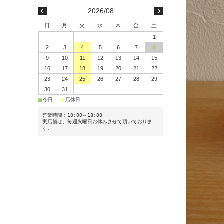
2026/08
日
月
火
水
木
金
土
1
2
3
4
5
6
7
8
9
10
11
12
13
14
15
16
17
18
19
20
21
22
23
24
25
26
27
28
29
30
31
■
■
今日
店休日
営業時間：10:00～18:00
実店舗は、毎週火曜日お休みさせて頂いておりま
す。