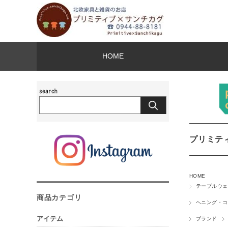
HOME
プリミテ
HOME
テーブルウェ
商品カテゴリ
ヘニング・コ
アイテム
ブランド