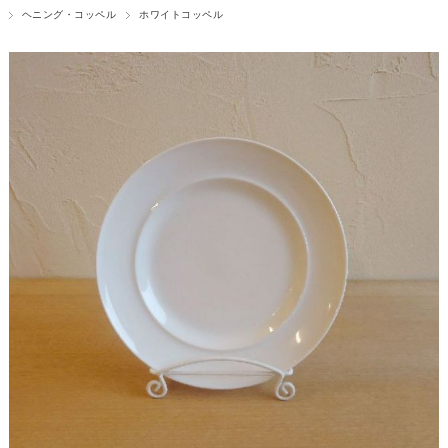
ヘニング・コッペル
ホワイトコッペル