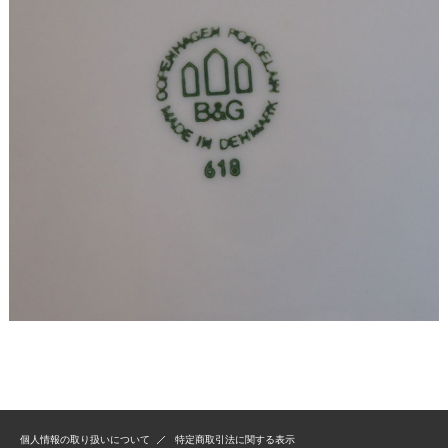
個人情報の取り扱いについて
特定商取引法に関する表示