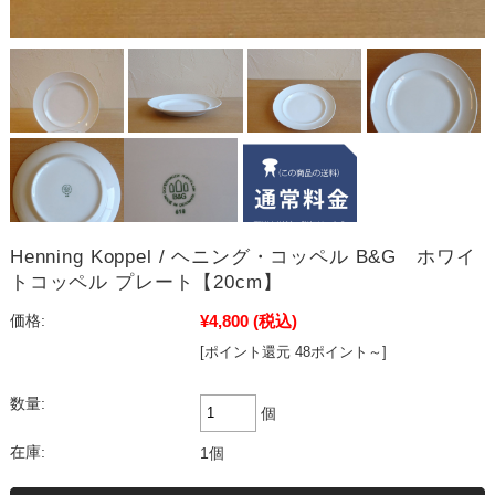
Henning Koppel / ヘニング・コッペル B&G ホワイ
トコッペル プレート【20cm】
¥4,800
(税込)
価格:
[ポイント還元 48ポイント～]
数量:
個
在庫:
1個