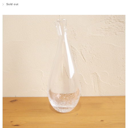
Sold out