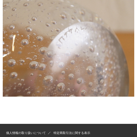
個人情報の取り扱いについて
特定商取引法に関する表示