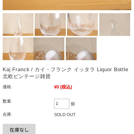
Kaj Franck / カイ・フランク イッタラ Liquor Bottle
北欧ビンテージ雑貨
¥0
(税込)
価格:
数量:
個
在庫:
SOLD OUT