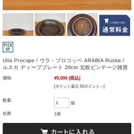
Ulla Procope / ウラ・プロコッペ ARABIA Ruska /
ルスカ ディーププレート 20cm 北欧ビンテージ雑貨
¥5,000
(税込)
価格:
[ポイント還元 50ポイント～]
数量:
個
在庫:
1個