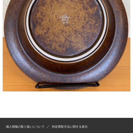
個人情報の取り扱いについて
特定商取引法に関する表示