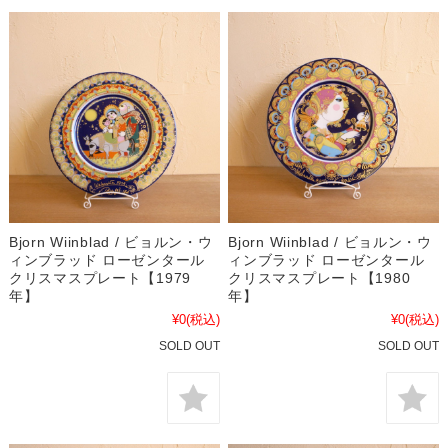
Bjorn Wiinblad / ビョルン・ウ
Bjorn Wiinblad / ビョルン・ウ
ィンブラッド ローゼンタール
ィンブラッド ローゼンタール
クリスマスプレート【1979
クリスマスプレート【1980
年】
年】
¥0
(税込)
¥0
(税込)
SOLD OUT
SOLD OUT