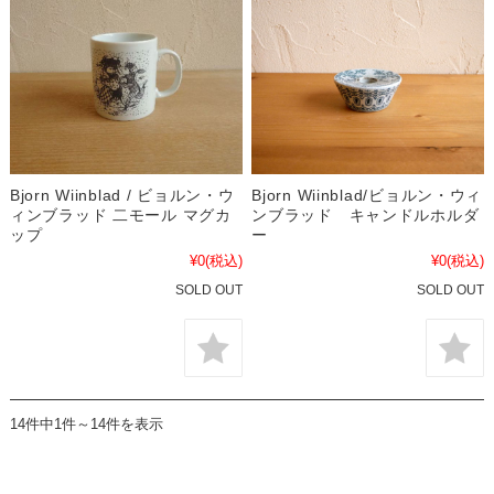
Bjorn Wiinblad / ビョルン・ウ
Bjorn Wiinblad/ビョルン・ウィ
ィンブラッド 二モール マグカ
ンブラッド キャンドルホルダ
ップ
ー
¥0
(税込)
¥0
(税込)
SOLD OUT
SOLD OUT
14件中1件～14件を表示