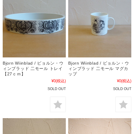
Bjorn Wiinblad / ビョルン・ウ
Bjorn Wiinblad / ビョルン・ウ
ィンブラッド 二モール トレイ
ィンブラッド 二モール マグカ
【27ｃｍ】
ップ
¥0
(税込)
¥0
(税込)
SOLD OUT
SOLD OUT