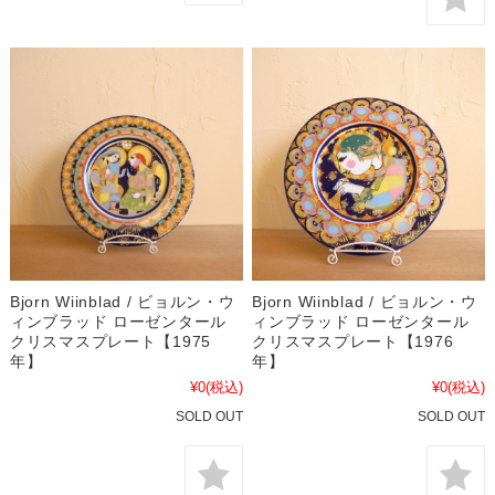
Bjorn Wiinblad / ビョルン・ウ
Bjorn Wiinblad / ビョルン・ウ
ィンブラッド ローゼンタール
ィンブラッド ローゼンタール
クリスマスプレート【1975
クリスマスプレート【1976
年】
年】
¥0
(税込)
¥0
(税込)
SOLD OUT
SOLD OUT