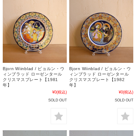
Bjorn Wiinblad / ビョルン・ウ
Bjorn Wiinblad / ビョルン・ウ
ィンブラッド ローゼンタール
ィンブラッド ローゼンタール
クリスマスプレート【1981
クリスマスプレート【1982
年】
年】
¥0
(税込)
¥0
(税込)
SOLD OUT
SOLD OUT