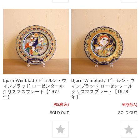
Bjorn Wiinblad / ビョルン・ウ
Bjorn Wiinblad / ビョルン・ウ
ィンブラッド ローゼンタール
ィンブラッド ローゼンタール
クリスマスプレート【1977
クリスマスプレート【1978
年】
年】
¥0
(税込)
¥0
(税込)
SOLD OUT
SOLD OUT