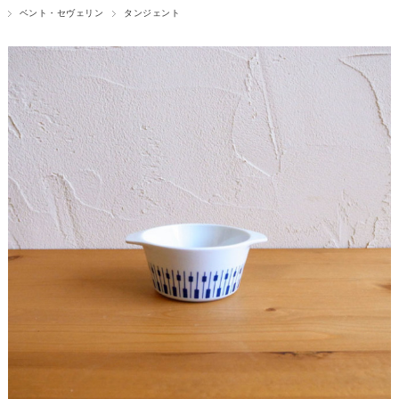
ベント・セヴェリン
タンジェント