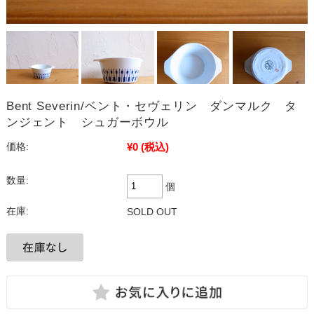
Bent Severin/ベント・セヴェリン ダンマルク タ
ンジェント シュガーボウル
¥0
(税込)
価格:
数量:
個
在庫:
SOLD OUT