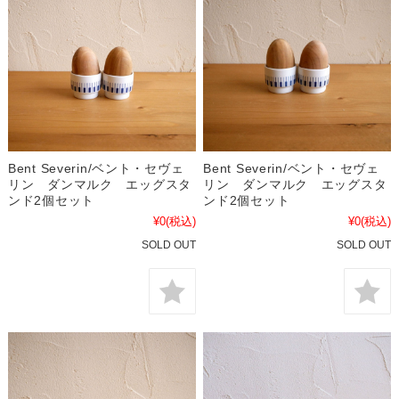
Bent Severin/ベント・セヴェ
Bent Severin/ベント・セヴェ
リン ダンマルク エッグスタ
リン ダンマルク エッグスタ
ンド2個セット
ンド2個セット
¥0
(税込)
¥0
(税込)
SOLD OUT
SOLD OUT