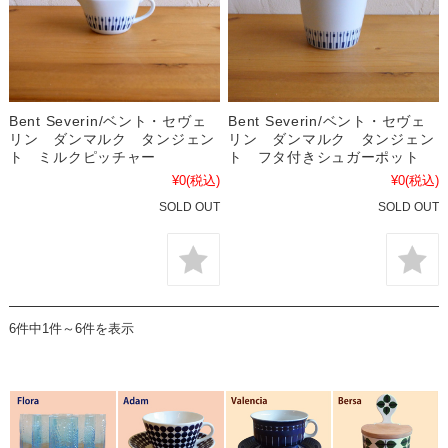
Bent Severin/ベント・セヴェ
Bent Severin/ベント・セヴェ
リン ダンマルク タンジェン
リン ダンマルク タンジェン
ト ミルクピッチャー
ト フタ付きシュガーポット
¥0
(税込)
¥0
(税込)
SOLD OUT
SOLD OUT
6件中1件～6件を表示