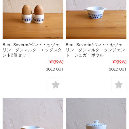
Bent Severin/ベント・セヴェ
Bent Severin/ベント・セヴェ
リン ダンマルク エッグスタ
リン ダンマルク タンジェン
ンド2個セット
ト シュガーボウル
¥0
(税込)
¥0
(税込)
SOLD OUT
SOLD OUT