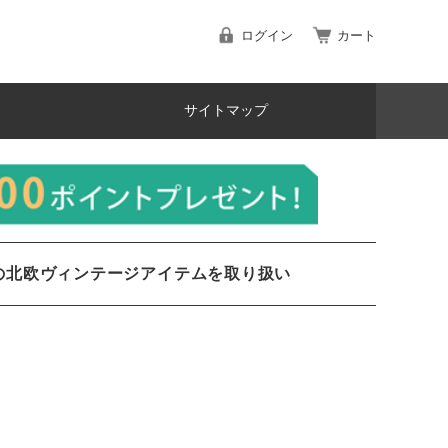
ログイン
カート
サイトマップ
の北欧ヴィンテージアイテムを取り扱い