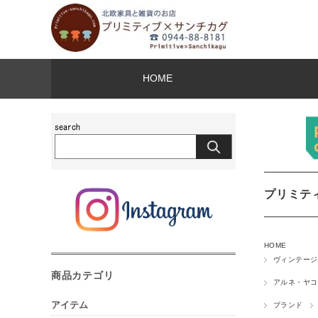
HOME
プリミテ
HOME
ヴィンテージ
商品カテゴリ
アルネ・ヤコ
アイテム
ブランド