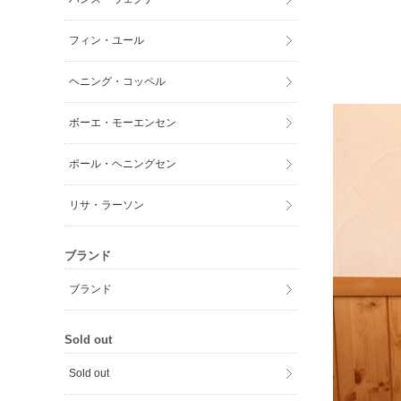
フィン・ユール
ヘニング・コッペル
ボーエ・モーエンセン
ポール・ヘニングセン
リサ・ラーソン
ブランド
ブランド
Sold out
Sold out