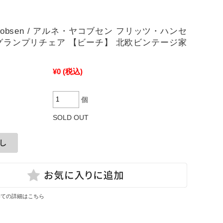
Jacobsen / アルネ・ヤコブセン フリッツ・ハンセ
30グランプリチェア 【ビーチ】 北欧ビンテージ家
¥0
(税込)
個
SOLD OUT
いての詳細はこちら