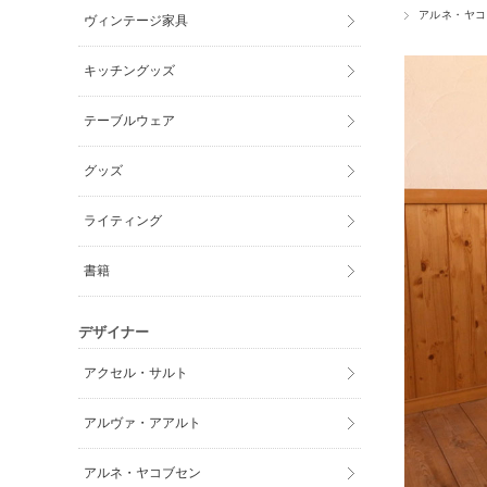
アルネ・ヤコ
ヴィンテージ家具
キッチングッズ
テーブルウェア
グッズ
ライティング
書籍
デザイナー
アクセル・サルト
アルヴァ・アアルト
アルネ・ヤコブセン