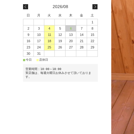
2026/08
日
月
火
水
木
金
土
1
2
3
4
5
6
7
8
9
10
11
12
13
14
15
16
17
18
19
20
21
22
23
24
25
26
27
28
29
30
31
■
■
今日
店休日
営業時間：10:00～18:00
実店舗は、毎週火曜日お休みさせて頂いておりま
す。