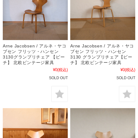
Arne Jacobsen / アルネ・ヤコ
Arne Jacobsen / アルネ・ヤコ
ブセン フリッツ・ハンセン
ブセン フリッツ・ハンセン
3130グランプリチェア 【ビー
3130 グランプリチェア【ビー
チ】 北欧ビンテージ家具
チ】 北欧ビンテージ家具
¥0
(税込)
¥0
(税込)
SOLD OUT
SOLD OUT