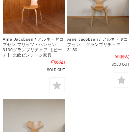
Arne Jacobsen / アルネ・ヤコ
Arne Jacobsen / アルネ・ヤコ
ブセン フリッツ・ハンセン
ブセン グランプリチェア
3130グランプリチェア 【ビー
3130
チ】 北欧ビンテージ家具
¥0
(税込)
¥0
(税込)
SOLD OUT
SOLD OUT