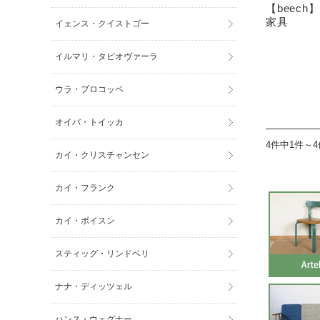
【beec
家具
イェンス・クイストゴー
イルマリ・タピオヴァーラ
ウラ・プロコッペ
オイバ・トイッカ
4件中1件～
カイ・クリスチャンセン
カイ・フランク
カイ・ボイスン
スティッグ・リンドベリ
ナナ・ディッツェル
ハンス・ウェグナー