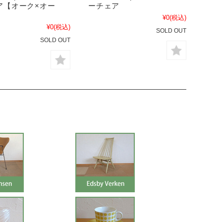
ア【オーク×オー
ーチェア
¥0
(税込)
¥0
(税込)
SOLD OUT
SOLD OUT