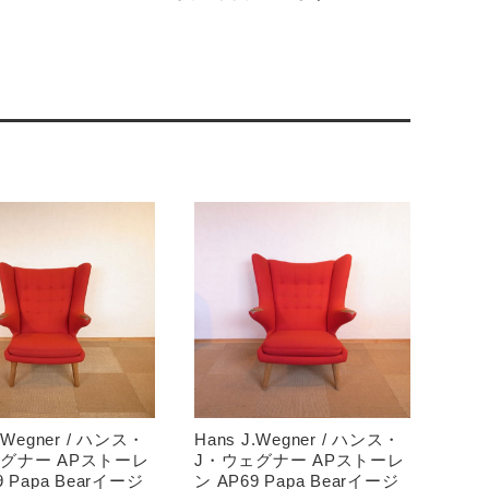
J.Wegner / ハンス・
Hans J.Wegner / ハンス・
グナー APストーレ
J・ウェグナー APストーレ
9 Papa Bearイージ
ン AP69 Papa Bearイージ