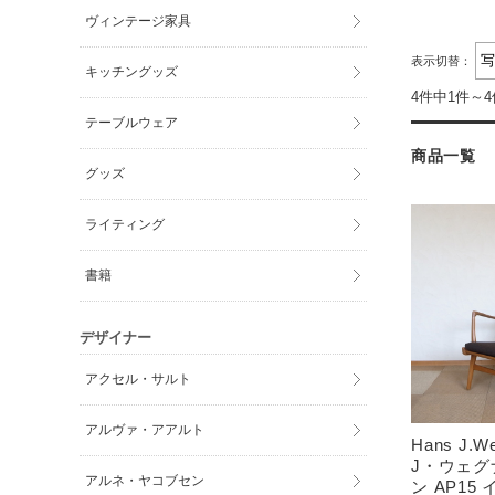
ヴィンテージ家具
表示切替：
キッチングッズ
4件中1件～
テーブルウェア
商品一覧
グッズ
ライティング
書籍
デザイナー
アクセル・サルト
アルヴァ・アアルト
Hans J.W
J・ウェグ
アルネ・ヤコブセン
ン AP15