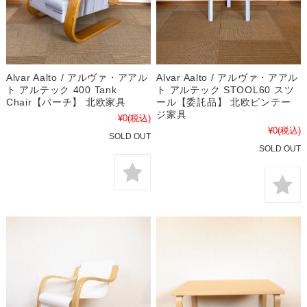
Alvar Aalto / アルヴァ・アアル
Alvar Aalto / アルヴァ・アアル
ト アルテック 400 Tank
ト アルテック STOOL60 スツ
Chair【バーチ】 北欧家具
ール【委託品】 北欧ビンテー
ジ家具
¥0
(税込)
¥0
(税込)
SOLD OUT
SOLD OUT