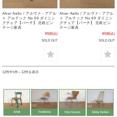
Alvar Aalto / アルヴァ・アアル
Alvar Aalto / アルヴァ・アアル
ト アルテック No.69 ダイニン
ト アルテック No.69 ダイニン
グチェア【バーチ】 北欧ビン
グチェア【バーチ】 北欧ビン
テージ家具
テージ家具
¥0
(税込)
¥0
(税込)
SOLD OUT
SOLD OUT
12件中1件～12件を表示