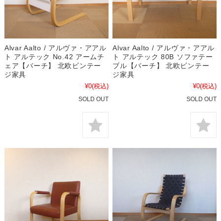
Alvar Aalto / アルヴァ・アアル
Alvar Aalto / アルヴァ・アアル
ト アルテック No.42 アームチ
ト アルテック 80B ソファテー
ェア【バーチ】 北欧ビンテー
ブル【バーチ】 北欧ビンテー
ジ家具
ジ家具
¥0
(税込)
¥0
(税込)
SOLD OUT
SOLD OUT