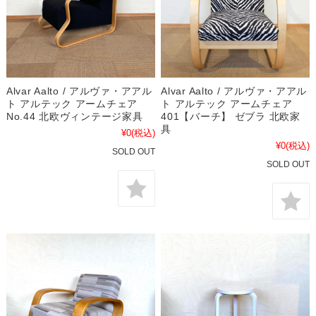
Alvar Aalto / アルヴァ・アアル
Alvar Aalto / アルヴァ・アアル
ト アルテック アームチェア
ト アルテック アームチェア
No.44 北欧ヴィンテージ家具
401【バーチ】 ゼブラ 北欧家
具
¥0
(税込)
¥0
(税込)
SOLD OUT
SOLD OUT