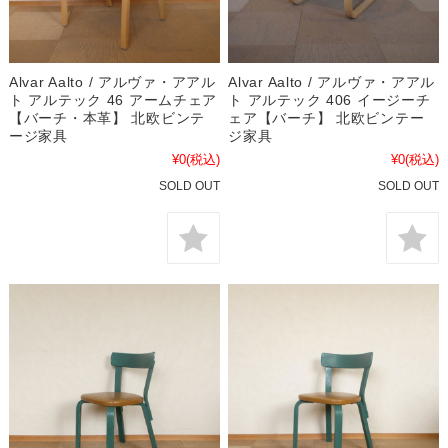
Alvar Aalto / アルヴァ・アアル
Alvar Aalto / アルヴァ・アアル
ト アルテック 46 アームチェア
ト アルテック 406 イージーチ
【バーチ・本革】 北欧ビンテ
ェア【バーチ】 北欧ビンテー
ージ家具
ジ家具
¥0
(税込)
¥0
(税込)
SOLD OUT
SOLD OUT