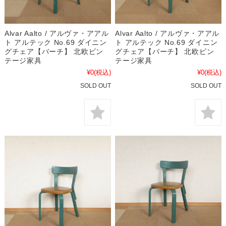
Alvar Aalto / アルヴァ・アアル
Alvar Aalto / アルヴァ・アアル
ト アルテック No.69 ダイニン
ト アルテック No.69 ダイニン
グチェア【バーチ】 北欧ビン
グチェア【バーチ】 北欧ビン
テージ家具
テージ家具
¥0
(税込)
¥0
(税込)
SOLD OUT
SOLD OUT