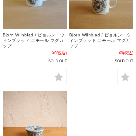
Bjorn Wiinblad / ビョルン・ウ
Bjorn Wiinblad / ビョルン・ウ
ィンブラッド 二モール マグカ
ィンブラッド 二モール マグカ
ップ
ップ
¥0
(税込)
¥0
(税込)
SOLD OUT
SOLD OUT