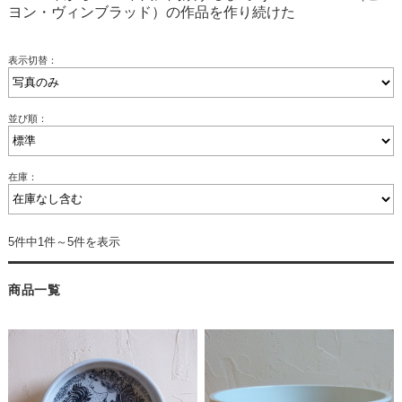
ヨン・ヴィンブラッド）の作品を作り続けた
表示切替：
並び順：
在庫：
5件中1件～5件を表示
商品一覧