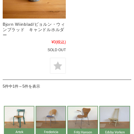
Bjorn Wiinblad/ビョルン・ウィ
ンブラッド キャンドルホルダ
ー
¥0
(税込)
SOLD OUT
5件中1件～5件を表示